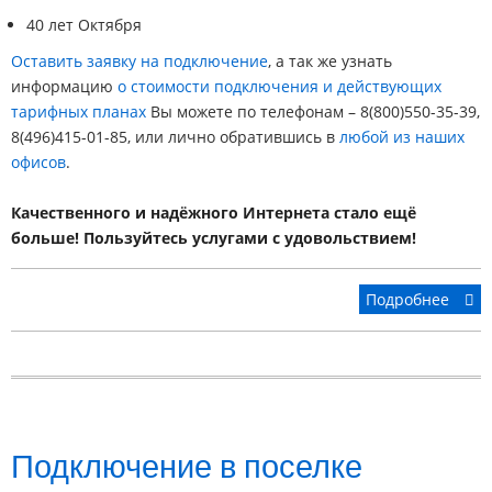
40 лет Октября
Оставить заявку на подключение
, а так же узнать
информацию
о стоимости подключения и действующих
тарифных планах
Вы можете по телефонам – 8(800)550-35-39,
8(496)415-01-85, или лично обратившись в
любой из наших
офисов
.
Качественного и надёжного Интернета стало ещё
больше! Пользуйтесь услугами с удовольствием!
Подробнее
Подключение в поселке