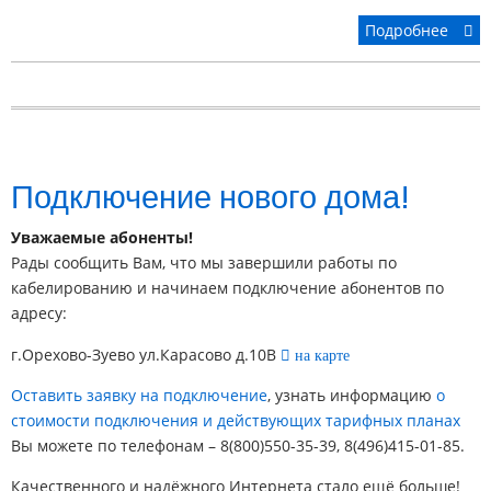
Подробнее
Подключение нового дома!
Уважаемые абоненты!
Рады сообщить Вам, что мы завершили работы по
кабелированию и начинаем подключение абонентов по
адресу:
г.Орехово-Зуево ул.Карасово д.10В
на карте
Оставить заявку на подключение
, узнать информацию
о
стоимости подключения и действующих тарифных планах
Вы можете по телефонам – 8(800)550-35-39, 8(496)415-01-85.
Качественного и надёжного Интернета стало ещё больше!