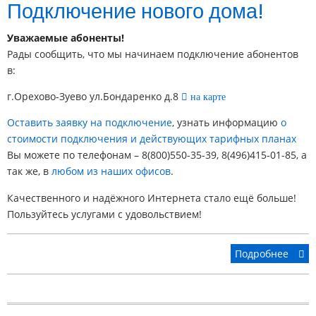
Подключение нового дома!
Уважаемые абоненты!
Рады сообщить, что мы начинаем подключение абонентов
в:
г.Орехово-Зуево ул.Бондаренко д.8
на карте
Оставить заявку на подключение
, узнать информацию
о
стоимости подключения и действующих тарифных планах
Вы можете по телефонам – 8(800)550-35-39, 8(496)415-01-85, а
так же, в
любом из наших офисов
.
Качественного и надёжного Интернета стало ещё больше!
Пользуйтесь услугами с удовольствием!
Подробнее