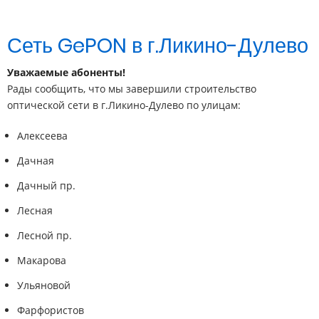
Сеть GePON в г.Ликино-Дулево
Уважаемые абоненты!
Рады сообщить, что мы завершили строительство
оптической сети в г.Ликино-Дулево по улицам:
Алексеева
Дачная
Дачный пр.
Лесная
Лесной пр.
Макарова
Ульяновой
Фарфористов