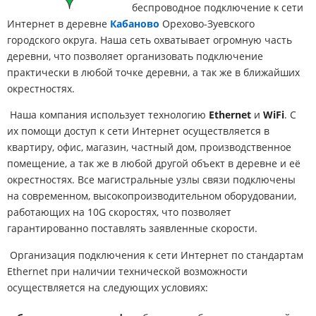
беспроводное подключение к сети
Интернет в деревне
Кабаново
Орехово-Зуевского
городского округа. Наша сеть охватывает огромную часть
деревни, что позволяет организовать подключение
практически в любой точке деревни, а так же в ближайших
окрестностях.
Наша компания использует технологию
Ethernet
и
WiFi
. С
их помощи доступ к сети Интернет осуществляется в
квартиру, офис, магазин, частный дом, производственное
помещение, а так же в любой другой объект в деревне и её
окрестностях. Все магистральные узлы связи подключены
на современном, высокопроизводительном оборудовании,
работающих на 10G скоростях, что позволяет
гарантированно поставлять заявленные скорости.
Организация подключения к сети Интернет по стандартам
Ethernet при наличии технической возможности
осуществляется на следующих условиях: