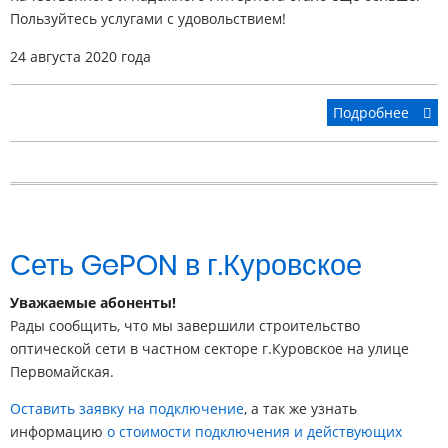
Пользуйтесь услугами с удовольствием!
24 августа 2020 года
Подробнее
Сеть GePON в г.Куровское
Уважаемые абоненты!
Рады сообщить, что мы завершили строительство
оптической сети в частном секторе г.Куровское на улице
Первомайская.
Оставить заявку на подключение
, а так же узнать
информацию
о стоимости подключения и действующих