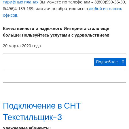
тарифных планах
Вы можете по телефонам – 8(800)550-35-39,
8(496)4-189-189, или лично обратившись в
любой из наших
офисов
.
Качественного и надёжного Интернета стало ещё
больше! Пользуйтесь услугами с удовольствием!
20 марта 2020 года
Подробнее
Подключение в СНТ
Текстильщик-3
Уважаемые абоненты!