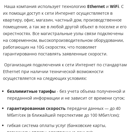
Наша компания использует технологию
Ethernet
и
WiFi
. С
их помощи доступ к сети Интернет осуществляется в
квартиру, офис, магазин, частный дом, производственное
помещение, а так же в любой другой объект в поселке и его
окрестностях. Все магистральные узлы связи подключены
на современном, высокопроизводительном оборудовании,
работающих на 10G скоростях, что позволяет
гарантированно поставлять заявленные скорости.
Организация подключения к сети Интернет по стандартам
Ethernet при наличии технической возможности
осуществляется на следующих условиях:
безлимитные тарифы
- без учета объема полученной и
переданной информации и не зависит от времени суток;
гарантированная скорость
передачи данных — до 40
Мбит/сек (в ближайшей перспективе до 100 Мбит/сек);
гибкая система оплаты услуг (банковские карты,