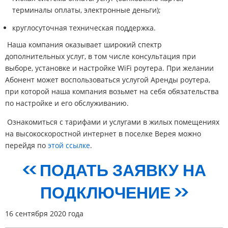
терминалы оплаты, электронные деньги);
круглосуточная техническая поддержка.
Наша компания оказывает широкий спектр
дополнительных услуг, в том числе консультация при
выборе, установке и настройке WiFi роутера. При желании
Абонент может воспользоваться услугой Аренды роутера,
при которой наша компания возьмет на себя обязательства
по настройке и его обслуживанию.
Ознакомиться с тарифами и услугами в жилых помещениях
на высокоскоростной интернет в поселке Верея можно
перейдя по
этой ссылке
.
<< ПОДАТЬ ЗАЯВКУ НА
ПОДКЛЮЧЕНИЕ >>
16 сентября 2020 года