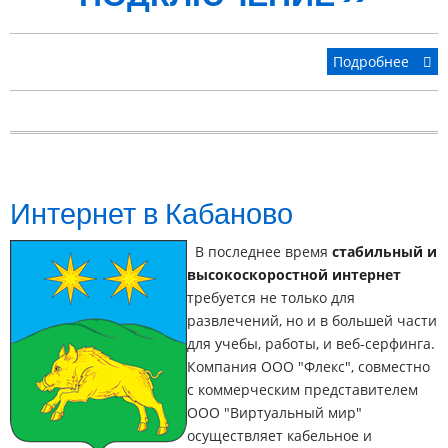
Подробнее
Интернет в Кабаново
В последнее время
стабильный и
высокоскоростной интернет
требуется не только для
развлечений, но и в большей части
для учебы, работы, и веб-серфинга.
Компания ООО "Флекс", совместно
с коммерческим представителем
ООО "Виртуальный мир"
осуществляет кабельное и