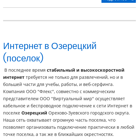
Интернет в Озерецкий
(поселок)
В последнее время
стабильный и высокоскоростной
интернет
требуется не только для развлечений, но и в
большей части для учебы, работы, и веб-серфинга.
Компания ООО "Флекс", совместно с коммерческим
представителем ООО "Виртуальный мир" осуществляет
кабельное и беспроводное подключение к сети Интернет в
поселке
Озерецкий
Орехово-Зуевского городского округа.
Наша сеть охватывает огромную часть поселка, что
позволяет организовать подключение практически в любой
точке поселка, а так же в ближайших окрестностях.