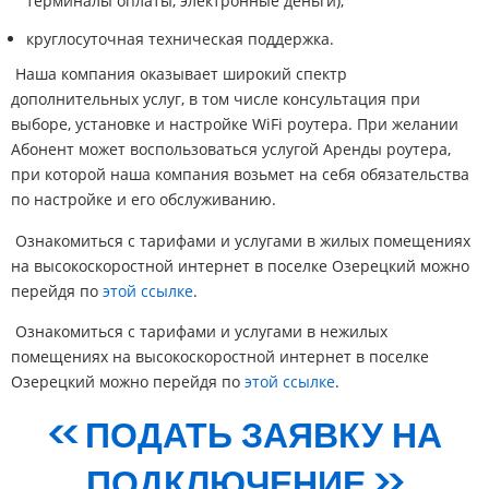
терминалы оплаты, электронные деньги);
круглосуточная техническая поддержка.
Наша компания оказывает широкий спектр
дополнительных услуг, в том числе консультация при
выборе, установке и настройке WiFi роутера. При желании
Абонент может воспользоваться услугой Аренды роутера,
при которой наша компания возьмет на себя обязательства
по настройке и его обслуживанию.
Ознакомиться с тарифами и услугами в жилых помещениях
на высокоскоростной интернет в поселке Озерецкий можно
перейдя по
этой ссылке
.
Ознакомиться с тарифами и услугами в нежилых
помещениях на высокоскоростной интернет в поселке
Озерецкий можно перейдя по
этой ссылке
.
<< ПОДАТЬ ЗАЯВКУ НА
ПОДКЛЮЧЕНИЕ >>