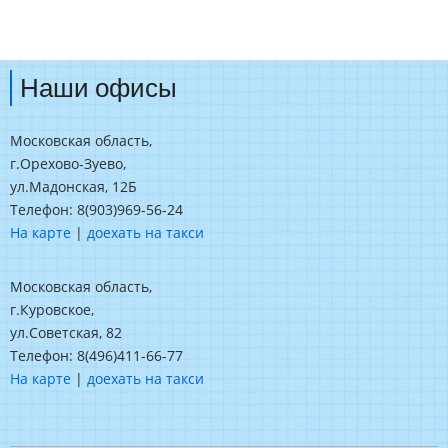
Наши офисы
Московская область,
г.Орехово-Зуево,
ул.Мадонская, 12Б
Телефон: 8(903)969-56-24
На карте
|
доехать на такси
Московская область,
г.Куровское,
ул.Советская, 82
Телефон: 8(496)411-66-77
На карте
|
доехать на такси