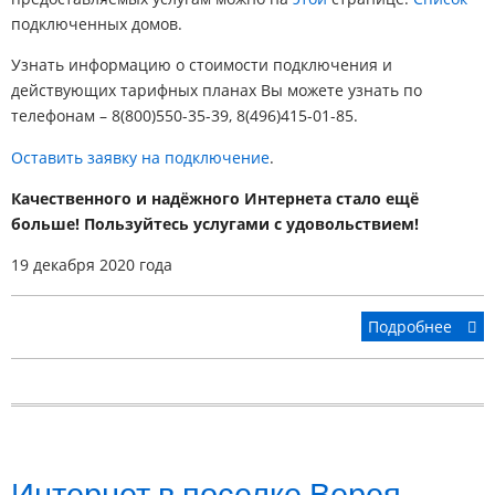
подключенных домов.
Узнать информацию о стоимости подключения и
действующих тарифных планах Вы можете узнать по
телефонам – 8(800)550-35-39, 8(496)415-01-85.
Оставить заявку на подключение
.
Качественного и надёжного Интернета стало ещё
больше! Пользуйтесь услугами с удовольствием!
19 декабря 2020 года
Подробнее