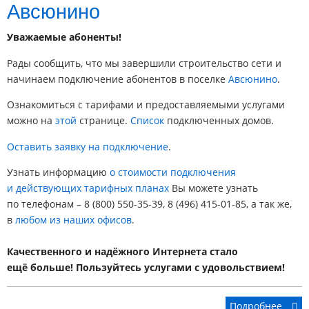
Авсюнино
Уважаемые абоненты!
Рады сообщить, что мы завершили строительство сети и
начинаем подключение абонентов в поселке
Авсюнино
.
Ознакомиться с тарифами и предоставляемыми услугами
можно на
этой
странице.
Список
подключенных домов.
Оставить заявку на подключение
.
Узнать информацию
о стоимости подключения
и действующих тарифных планах
Вы можете узнать
по телефонам – 8 (800) 550-35-39, 8 (496) 415-01-85, а так же,
в
любом из наших офисов
.
Качественного и надёжного Интернета стало
ещё больше! Пользуйтесь услугами с удовольствием!
Подробнее