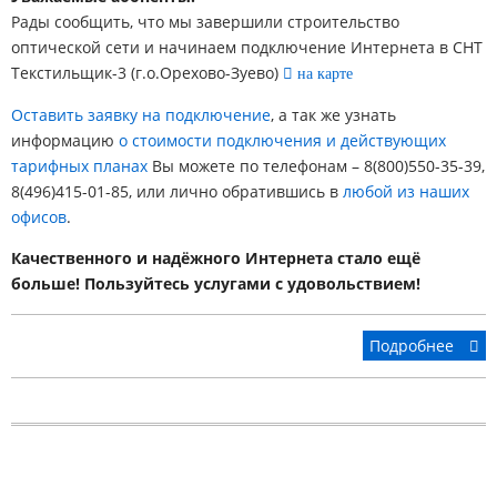
Рады сообщить, что мы завершили строительство
оптической сети и начинаем подключение Интернета в СНТ
Текстильщик-3 (г.о.Орехово-Зуево)
на карте
Оставить заявку на подключение
, а так же узнать
информацию
о стоимости подключения и действующих
тарифных планах
Вы можете по телефонам – 8(800)550-35-39,
8(496)415-01-85, или лично обратившись в
любой из наших
офисов
.
Качественного и надёжного Интернета стало ещё
больше! Пользуйтесь услугами с удовольствием!
Подробнее