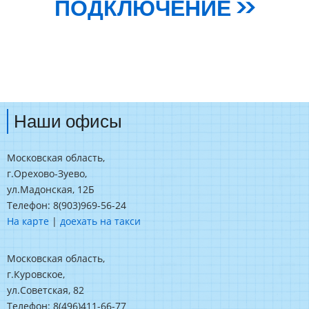
ПОДКЛЮЧЕНИЕ >>
Наши офисы
Московская область,
г.Орехово-Зуево,
ул.Мадонская, 12Б
Телефон: 8(903)969-56-24
На карте
|
доехать на такси
Московская область,
г.Куровское,
ул.Советская, 82
Телефон: 8(496)411-66-77