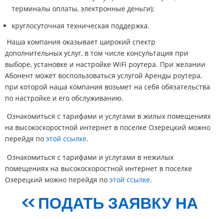
терминалы оплаты, электронные деньги);
круглосуточная техническая поддержка.
Наша компания оказывает широкий спектр
дополнительных услуг, в том числе консультация при
выборе, установке и настройке WiFi роутера. При желании
Абонент может воспользоваться услугой Аренды роутера,
при которой наша компания возьмет на себя обязательства
по настройке и его обслуживанию.
Ознакомиться с тарифами и услугами в жилых помещениях
на высокоскоростной интернет в поселке Озерецкий можно
перейдя по
этой ссылке
.
Ознакомиться с тарифами и услугами в нежилых
помещениях на высокоскоростной интернет в поселке
Озерецкий можно перейдя по
этой ссылке
.
<< ПОДАТЬ ЗАЯВКУ НА