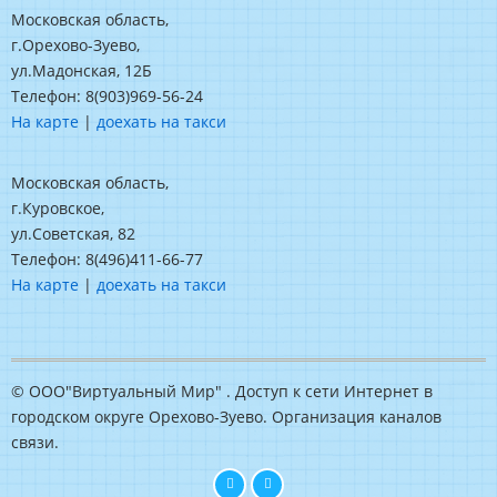
Московская область,
г.Орехово-Зуево,
ул.Мадонская, 12Б
Телефон: 8(903)969-56-24
На карте
|
доехать на такси
Московская область,
г.Куровское,
ул.Советская, 82
Телефон: 8(496)411-66-77
На карте
|
доехать на такси
© ООО"Виртуальный Мир" . Доступ к сети Интернет в
городском округе Орехово-Зуево. Организация каналов
связи.