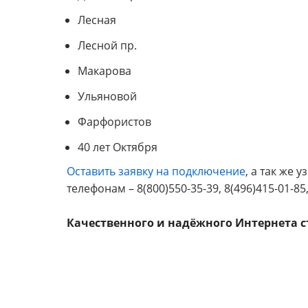
Лесная
Лесной пр.
Макарова
Ульяновой
Фарфористов
40 лет Октября
Оставить заявку на подключение
, а так же
телефонам – 8(800)550-35-39, 8(496)415-01-
Качественного и надёжного Интернета с