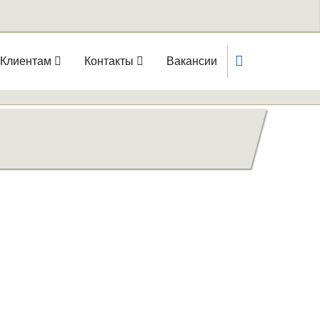
Клиентам
Контакты
Вакансии