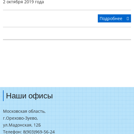
2 октября 2019 года
Подробнее
Наши офисы
Московская область,
г.Орехово-Зуево,
ул.Мадонская, 12Б
Телефон: 8(903)969-56-24