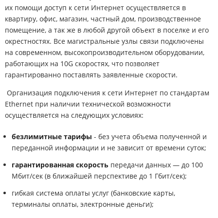
их помощи доступ к сети Интернет осуществляется в
квартиру, офис, магазин, частный дом, производственное
помещение, а так же в любой другой объект в поселке и его
окрестностях. Все магистральные узлы связи подключены
на современном, высокопроизводительном оборудовании,
работающих на 10G скоростях, что позволяет
гарантированно поставлять заявленные скорости.
Организация подключения к сети Интернет по стандартам
Ethernet при наличии технической возможности
осуществляется на следующих условиях:
безлимитные тарифы
- без учета объема полученной и
переданной информации и не зависит от времени суток;
гарантированная скорость
передачи данных — до 100
Мбит/сек (в ближайшей перспективе до 1 Гбит/сек);
гибкая система оплаты услуг (банковские карты,
терминалы оплаты, электронные деньги);