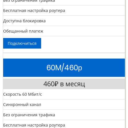
Без ограничения трафика
Бесплатная настройка роутера
Доступна блокировка
Обещанный платеж
Подключиться
60M/460р
460₽ в месяц
Скорость 60 Мбит/с
Синхронный канал
Без ограничения трафика
Бесплатная настройка роутера