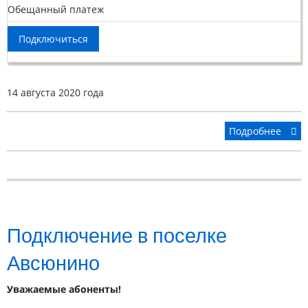
Обещанный платеж
Подключиться
14 августа 2020 года
Подробнее
Подключение в поселке
Авсюнино
Уважаемые абоненты!