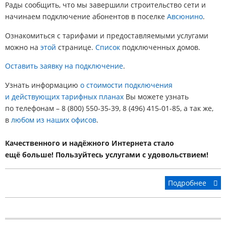
Рады сообщить, что мы завершили строительство сети и
начинаем подключение абонентов в поселке
Авсюнино
.
Ознакомиться с тарифами и предоставляемыми услугами
можно на
этой
странице.
Список
подключенных домов.
Оставить заявку на подключение
.
Узнать информацию
о стоимости подключения
и действующих тарифных планах
Вы можете узнать
по телефонам – 8 (800) 550-35-39, 8 (496) 415-01-85, а так же,
в
любом из наших офисов
.
Качественного и надёжного Интернета стало
ещё больше! Пользуйтесь услугами с удовольствием!
Подробнее