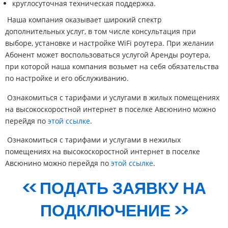
круглосуточная техническая поддержка.
Наша компания оказывает широкий спектр
дополнительных услуг, в том числе консультация при
выборе, установке и настройке WiFi роутера. При желании
Абонент может воспользоваться услугой Аренды роутера,
при которой наша компания возьмет на себя обязательства
по настройке и его обслуживанию.
Ознакомиться с тарифами и услугами в жилых помещениях
на высокоскоростной интернет в поселке Авсюнино можно
перейдя по
этой ссылке
.
Ознакомиться с тарифами и услугами в нежилых
помещениях на высокоскоростной интернет в поселке
Авсюнино можно перейдя по
этой ссылке
.
<< ПОДАТЬ ЗАЯВКУ НА
ПОДКЛЮЧЕНИЕ >>