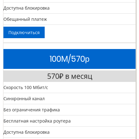
Доступна блокировка
Обещанный платеж
Подключиться
100M/570р
570₽ в месяц
Скорость 100 Мбит/с
Синхронный канал
Без ограничения трафика
Бесплатная настройка роутера
Доступна блокировка