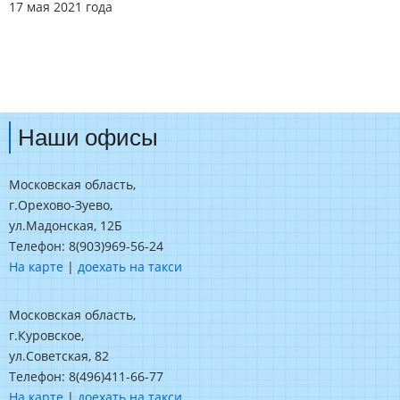
17 мая 2021 года
Наши офисы
Московская область,
г.Орехово-Зуево,
ул.Мадонская, 12Б
Телефон: 8(903)969-56-24
На карте
|
доехать на такси
Московская область,
г.Куровское,
ул.Советская, 82
Телефон: 8(496)411-66-77
На карте
|
доехать на такси