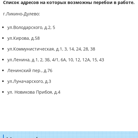
Список адресов на которых возможны перебои в работе.
г.Ликино-Дулево:
ул.Володарского, д.2, 5
ул.Кирова, д.58
ул.Коммунистическая, д.1, 3, 14, 24, 28, 38
ул.Ленина, д.1, 2, 3Б, 4/1, 6А, 10, 12, 12А, 15, 43
Ленинский пер., д.76
ул.Луначарского, д.3
ул. Новикова Прибоя, д.4