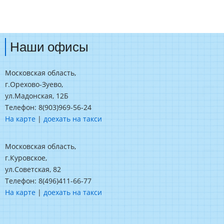
Наши офисы
Московская область,
г.Орехово-Зуево,
ул.Мадонская, 12Б
Телефон: 8(903)969-56-24
На карте
|
доехать на такси
Московская область,
г.Куровское,
ул.Советская, 82
Телефон: 8(496)411-66-77
На карте
|
доехать на такси