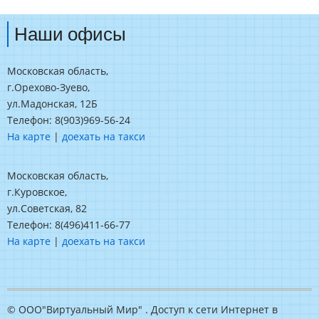
Наши офисы
Московская область,
г.Орехово-Зуево,
ул.Мадонская, 12Б
Телефон: 8(903)969-56-24
На карте
|
доехать на такси
Московская область,
г.Куровское,
ул.Советская, 82
Телефон: 8(496)411-66-77
На карте
|
доехать на такси
© ООО"Виртуальный Мир" . Доступ к сети Интернет в