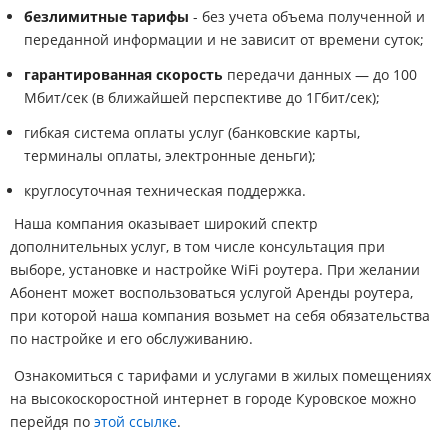
безлимитные тарифы
- без учета объема полученной и
переданной информации и не зависит от времени суток;
гарантированная скорость
передачи данных — до 100
Мбит/сек (в ближайшей перспективе до 1Гбит/сек);
гибкая система оплаты услуг (банковские карты,
терминалы оплаты, электронные деньги);
круглосуточная техническая поддержка.
Наша компания оказывает широкий спектр
дополнительных услуг, в том числе консультация при
выборе, установке и настройке WiFi роутера. При желании
Абонент может воспользоваться услугой Аренды роутера,
при которой наша компания возьмет на себя обязательства
по настройке и его обслуживанию.
Ознакомиться с тарифами и услугами в жилых помещениях
на высокоскоростной интернет в городе Куровское можно
перейдя по
этой ссылке
.