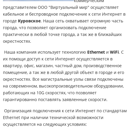
коммерческим
представителем ООО "Виртуальный мир" осуществляет
кабельное и беспроводное подключение к сети Интернет в
городе
Куровское
. Наша сеть охватывает огромную часть
города, что позволяет организовать подключение
практически в любой точке города, а так же в ближайших
окрестностях.
Наша компания использует технологию
Ethernet
и
WiFi
. С
их помощи доступ к сети Интернет осуществляется в
квартиру, офис, магазин, частный дом, производственное
помещение, а так же в любой другой объект в городе и его
окрестностях. Все магистральные узлы связи подключены
на современном, высокопроизводительном оборудовании,
работающих на 10G скоростях, что позволяет
гарантированно поставлять заявленные скорости.
Организация подключения к сети Интернет по стандартам
Ethernet при наличии технической возможности
осуществляется на следующих условиях: