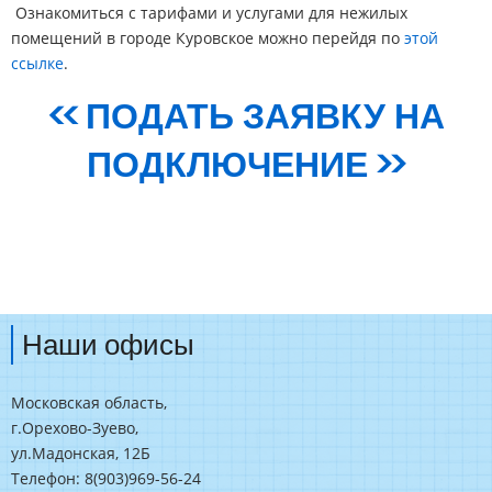
Ознакомиться с тарифами и услугами для нежилых
помещений в городе Куровское можно перейдя по
этой
ссылке
.
<< ПОДАТЬ ЗАЯВКУ НА
ПОДКЛЮЧЕНИЕ >>
Наши офисы
Московская область,
г.Орехово-Зуево,
ул.Мадонская, 12Б
Телефон: 8(903)969-56-24