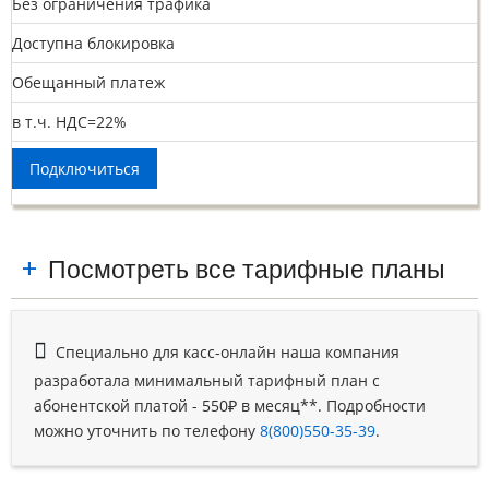
Без ограничения трафика
Доступна блокировка
Обещанный платеж
в т.ч. НДС=22%
Подключиться
Посмотреть все тарифные планы
Специально для касс-онлайн наша компания
разработала минимальный тарифный план с
абонентской платой - 550₽ в месяц**. Подробности
можно уточнить по телефону
8(800)550-35-39
.