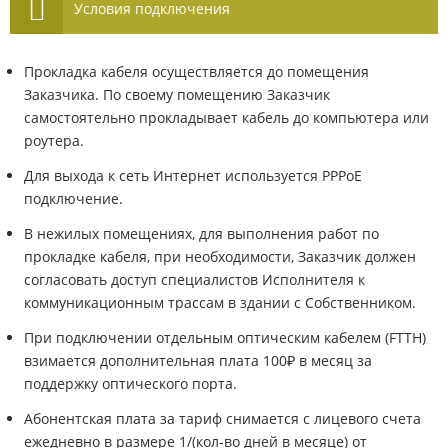
Условия подключения
Прокладка кабеля осуществляется до помещения
Заказчика. По своему помещению Заказчик
самостоятельно прокладывает кабель до компьютера или
роутера.
Для выхода к сеть Интернет используется PPPoE
подключение.
В нежилых помещениях, для выполнения работ по
прокладке кабеля, при необходимости, Заказчик должен
согласовать доступ специалистов Исполнителя к
коммуникационным трассам в здании с Собственником.
При подключении отдельным оптическим кабелем (FTTH)
взимается дополнительная плата 100₽ в месяц за
поддержку оптического порта.
Абонентская плата за тариф снимается с лицевого счета
ежедневно в размере 1/(кол-во дней в месяце) от