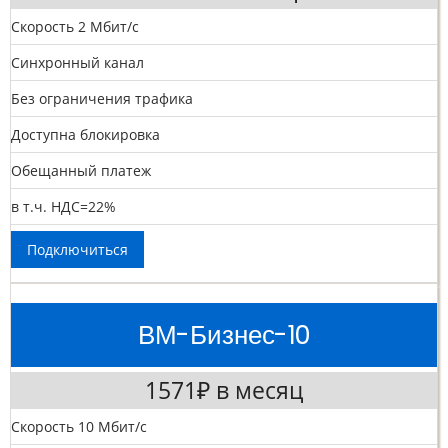
Скорость 2 Мбит/с
Синхронный канал
Без ограничения трафика
Доступна блокировка
Обещанный платеж
в т.ч. НДС=22%
Подключиться
ВМ-Бизнес-10
1571₽ в месяц
Скорость 10 Мбит/с