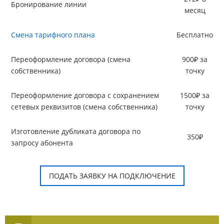
Бронирование линии
месяц
Смена тарифного плана
Бесплатно
Переоформление договора (смена
900₽ за
собственника)
точку
Переоформление договора c сохранением
1500₽ за
сетевых реквизитов (смена собственника)
точку
Изготовление дубликата договора по
350₽
запросу абонента
ПОДАТЬ ЗАЯВКУ НА ПОДКЛЮЧЕНИЕ