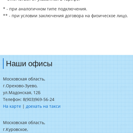
* - при аналогичном типе подключения.
** - при условии заключения договора на физическое лицо.
Наши офисы
Московская область,
г.Орехово-Зуево,
ул.Мадонская, 12Б
Телефон: 8(903)969-56-24
На карте
|
доехать на такси
Московская область,
г.Куровское,