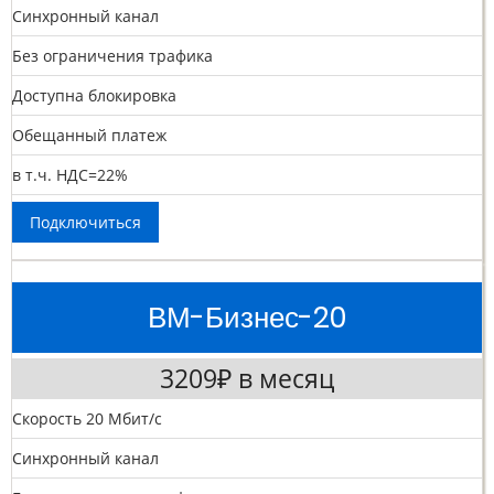
Синхронный канал
Без ограничения трафика
Доступна блокировка
Обещанный платеж
в т.ч. НДС=22%
Подключиться
ВМ-Бизнес-20
3209₽ в месяц
Скорость 20 Мбит/с
Синхронный канал