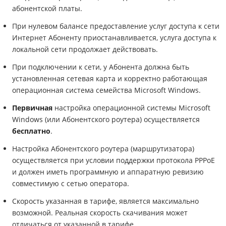
абонентской платы.
При нулевом балансе предоставление услуг доступа к сети
Интернет Абоненту приостанавливается, услуга доступа к
локальной сети продолжает действовать.
При подключении к сети, у Абонента должна быть
установленная сетевая карта и корректно работающая
операционная система семейства Microsoft Windows.
Первичная
настройка операционной системы Microsoft
Windows (или Абонентского роутера) осуществляется
бесплатно
.
Настройка Абонентского роутера (маршрутизатора)
осуществляется при условии поддержки протокола PPPoE
и должен иметь программную и аппаратную ревизию
совместимую с сетью оператора.
Скорость указанная в тарифе, является максимально
возможной. Реальная скорость скачивания может
отличаться от указанной в тарифе.